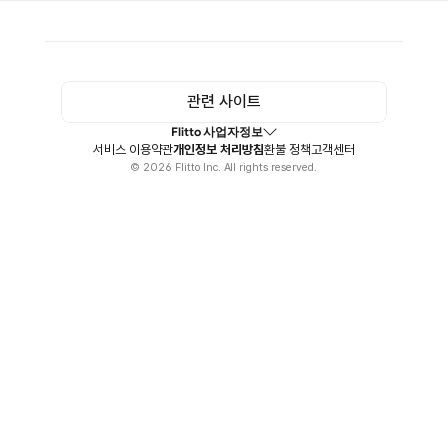
관련 사이트
Flitto 사업자정보
서비스 이용약관
개인정보 처리방침
환불 정책
고객센터
© 2026 Flitto Inc. All rights reserved.