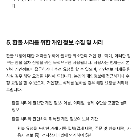
다.
5. 환불 처리를 위한 개인 정보 수집 및 처리
환불 요청에 대한 처리를 위하여 필요한 최소한의 개인 정보이며, 이러한 정
보는 환불 절차 진행을 위한 목적으로만 사용됩니다. 사용자는 언제든지 본
인의 개인정보에 접근하거나 수정 요청을 할 수 있으며, 개인정보 삭제를 원
하실 경우 해당 요청을 처리해 드립니다. 본인의 개인정보에 접근하거나 수
정 요청을 할 수 있으며, 개인정보 삭제를 원하실 경우 해당 요청을 처리해 
드립니다.
환불 처리에 필요한 개인 정보: 이름, 이메일, 결제 수단을 포함한 결제 
정보
환불 처리와 관련하여 취득된 개인 정보의 보유 기간
환불 요청을 포함한 거래 기록 일체(결제 내역, 주문 및 환불 내역, 사
용자 정보 등): 전자상거래법에 의거하여 5년