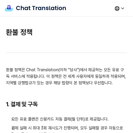
환불 정책
환불 정책은 Chat Translation(이하 “당사”)에서 제공하는 모든 유료 구
독 서비스에 적용됩니다. 이 정책은 전 세계 사용자에게 동일하게 적용되며, 
지역별 강행법규가 있는 경우 해당 법령이 본 정책보다 우선합니다.
1. 결제 및 구독
모든 유료 플랜은 신용카드 자동 결제(월 단위)로 제공됩니다.
결제 실패 시 최대 3회 재시도가 진행되며, 모두 실패할 경우 자동으로 