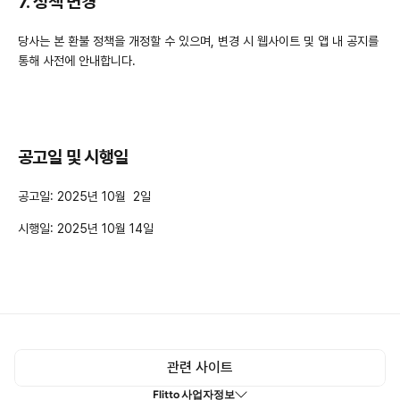
7. 정책 변경
당사는 본 환불 정책을 개정할 수 있으며, 변경 시 웹사이트 및 앱 내 공지를 
통해 사전에 안내합니다.
공고일 및 시행일
공고일: 2025년 10월  2일
시행일: 2025년 10월 14일
관련 사이트
Flitto 사업자정보