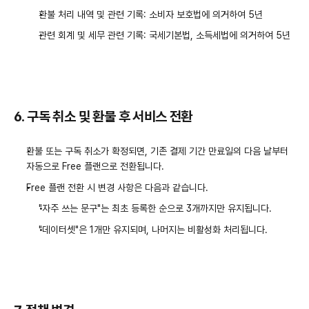
환불 처리 내역 및 관련 기록: 소비자 보호법에 의거하여 5년
관련 회계 및 세무 관련 기록: 국세기본법, 소득세법에 의거하여 5년
6. 구독 취소 및 환불 후 서비스 전환
환불 또는 구독 취소가 확정되면, 기존 결제 기간 만료일의 다음 날부터 
자동으로 Free 플랜으로 전환됩니다.
Free 플랜 전환 시 변경 사항은 다음과 같습니다.
"자주 쓰는 문구"는 최초 등록한 순으로 3개까지만 유지됩니다.
"데이터셋"은 1개만 유지되며, 나머지는 비활성화 처리됩니다.