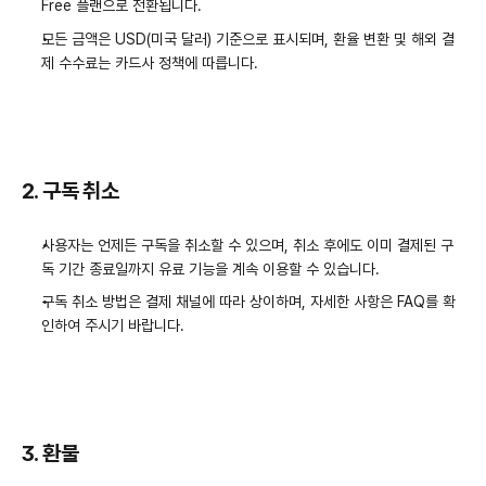
Free 플랜으로 전환됩니다.
모든 금액은 USD(미국 달러) 기준으로 표시되며, 환율 변환 및 해외 결
제 수수료는 카드사 정책에 따릅니다.
2. 구독 취소
사용자는 언제든 구독을 취소할 수 있으며, 취소 후에도 이미 결제된 구
독 기간 종료일까지 유료 기능을 계속 이용할 수 있습니다.
구독 취소 방법은 결제 채널에 따라 상이하며, 자세한 사항은 FAQ를 확
인하여 주시기 바랍니다.
3. 환불