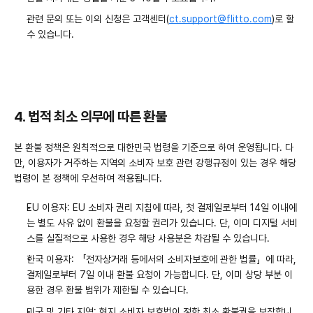
관련 문의 또는 이의 신청은 고객센터(
ct.support@flitto.com
)로 할 
수 있습니다.
4. 법적 최소 의무에 따른 환불
본 환불 정책은 원칙적으로 대한민국 법령을 기준으로 하여 운영됩니다. 다
만, 이용자가 거주하는 지역의 소비자 보호 관련 강행규정이 있는 경우 해당 
법령이 본 정책에 우선하여 적용됩니다.
EU 이용자: EU 소비자 권리 지침에 따라, 첫 결제일로부터 14일 이내에
는 별도 사유 없이 환불을 요청할 권리가 있습니다. 단, 이미 디지털 서비
스를 실질적으로 사용한 경우 해당 사용분은 차감될 수 있습니다.
한국 이용자: 「전자상거래 등에서의 소비자보호에 관한 법률」에 따라, 
결제일로부터 7일 이내 환불 요청이 가능합니다. 단, 이미 상당 부분 이
용한 경우 환불 범위가 제한될 수 있습니다.
미국 및 기타 지역: 현지 소비자 보호법이 정한 최소 환불권을 보장합니